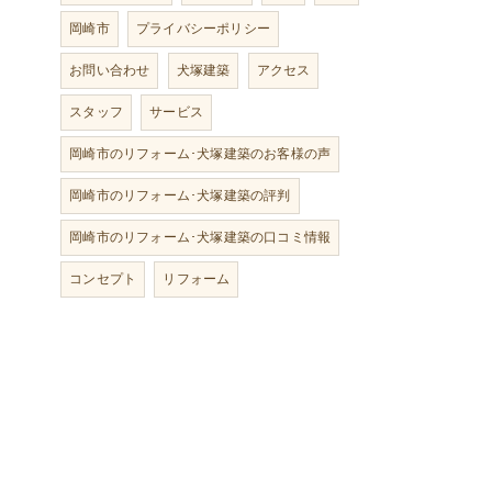
岡崎市
プライバシーポリシー
お問い合わせ
犬塚建築
アクセス
スタッフ
サービス
岡崎市のリフォーム･犬塚建築のお客様の声
岡崎市のリフォーム･犬塚建築の評判
岡崎市のリフォーム･犬塚建築の口コミ情報
コンセプト
リフォーム