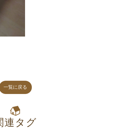
一覧に戻る
関連タグ