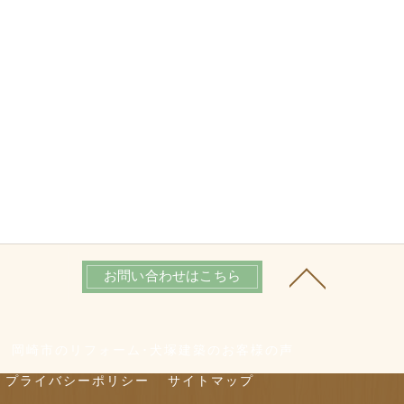
お問い合わせはこちら
岡崎市のリフォーム･犬塚建築のお客様の声
プライバシーポリシー
サイトマップ