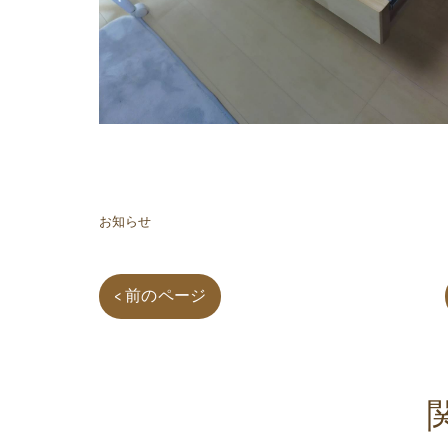
お知らせ
< 前のページ