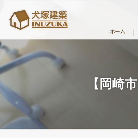
ホーム
【岡崎市