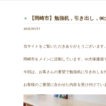
【岡崎市】勉強机，引き出し，㈱
2025/01/17
当サイトをご覧いただきありがとうございます
岡崎市をメインに活動しています。㈱犬塚建築
今回は、お客さんの要望で勉強机に引き出しを
お客様のご要望に合わせた内容を受け付けてい