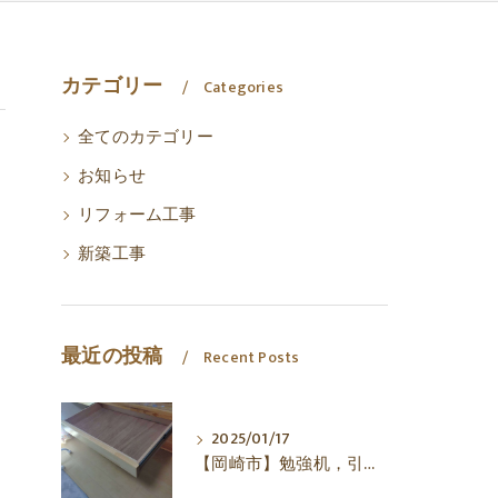
カテゴリー
Categories
全てのカテゴリー
お知らせ
リフォーム工事
新築工事
最近の投稿
Recent Posts
2025/01/17
【岡崎市】勉強机，引き出し，㈱犬塚建築