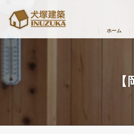
ホーム
【