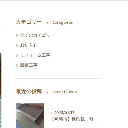
カテゴリー
Categories
全てのカテゴリー
お知らせ
リフォーム工事
新築工事
最近の投稿
Recent Posts
2025/01/17
【岡崎市】勉強机，引き出し，㈱犬塚建築