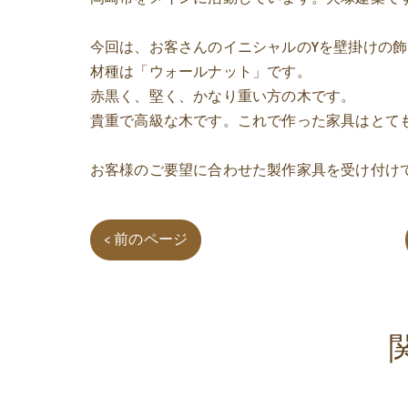
今回は、お客さんのイニシャルのYを壁掛けの
材種は「ウォールナット」です。
赤黒く、堅く、かなり重い方の木です。
貴重で高級な木です。これで作った家具はとて
お客様のご要望に合わせた製作家具を受け付け
< 前のページ