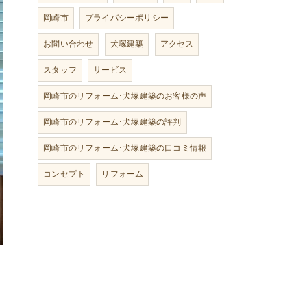
岡崎市
プライバシーポリシー
お問い合わせ
犬塚建築
アクセス
スタッフ
サービス
岡崎市のリフォーム･犬塚建築のお客様の声
岡崎市のリフォーム･犬塚建築の評判
岡崎市のリフォーム･犬塚建築の口コミ情報
コンセプト
リフォーム