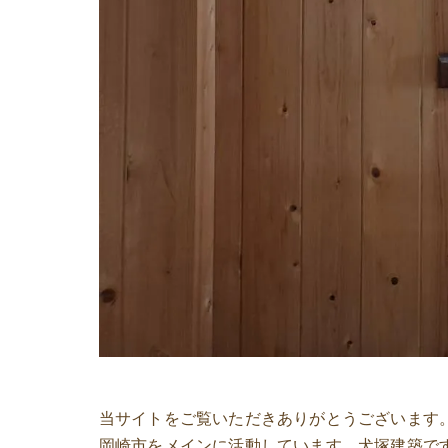
当サイトをご覧いただきありがとうございます
岡崎市をメインに活動しています。犬塚建築で