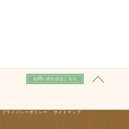
お問い合わせはこちら
岡崎市のリフォーム･犬塚建築のお客様の声
プライバシーポリシー
サイトマップ